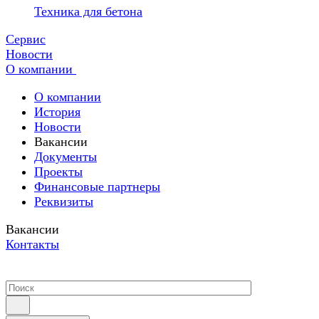
Техника для бетона
Сервис
Новости
О компании
О компании
История
Новости
Вакансии
Документы
Проекты
Финансовые партнеры
Реквизиты
Вакансии
Контакты