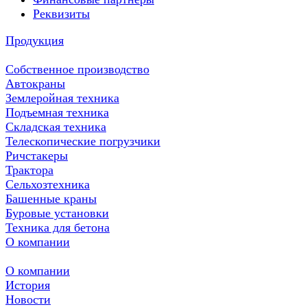
Реквизиты
Продукция
Собственное производство
Автокраны
Землеройная техника
Подъемная техника
Складская техника
Телескопические погрузчики
Ричстакеры
Трактора
Сельхозтехника
Башенные краны
Буровые установки
Техника для бетона
О компании
О компании
История
Новости