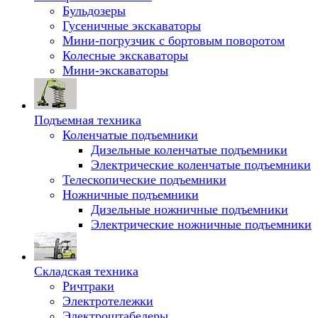
Бульдозеры
Гусеничные экскаваторы
Мини-погрузчик с бортовым поворотом
Колесные экскаваторы
Мини-экскаваторы
Подъемная техника
Коленчатые подъемники
Дизельные коленчатые подъемники
Электрические коленчатые подъемники
Телескопические подъемники
Ножничные подъемники
Дизельные ножничные подъемники
Электрические ножничные подъемники
Складская техника
Ричтраки
Электротележки
Электроштабелеры