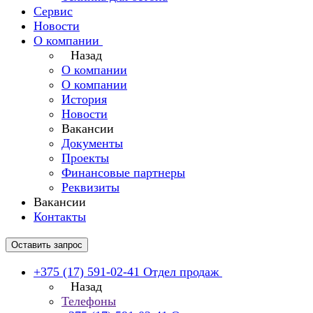
Сервис
Новости
О компании
Назад
О компании
О компании
История
Новости
Вакансии
Документы
Проекты
Финансовые партнеры
Реквизиты
Вакансии
Контакты
Оставить запрос
+375 (17) 591-02-41
Отдел продаж
Назад
Телефоны