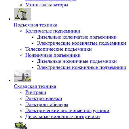
Мини-экскаваторы
Подъемная техника
Коленчатые подъемники
Дизельные коленчатые подъемники
Электрические коленчатые подъемники
Телескопические подъемники
Ножничные подъемники
Дизельные ножничные подъемники
Электрические ножничные подъемники
Складская техника
Ричтраки
Электротележки
Электроштабелеры
Электрические вилочные погрузчики
Дизельные вилочные погрузчики