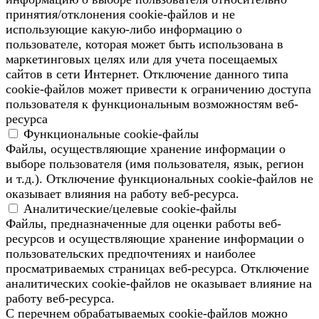
принятия/отклонения cookie-файлов и не
использующие какую-либо информацию о
пользователе, которая может быть использована в
маркетинговых целях или для учета посещаемых
сайтов в сети Интернет. Отключение данного типа
cookie-файлов может привести к ограничению доступа
пользователя к функциональным возможностям веб-
ресурса
Функциональные cookie-файлы
Файлы, осуществляющие хранение информации о
выборе пользователя (имя пользователя, язык, регион
и т.д.). Отключение функциональных cookie-файлов не
оказывает влияния на работу веб-ресурса.
Аналитические/целевые cookie-файлы
Файлы, предназначенные для оценки работы веб-
ресурсов и осуществляющие хранение информации о
пользовательских предпочтениях и наиболее
просматриваемых страницах веб-ресурса. Отключение
аналитических cookie-файлов не оказывает влияние на
работу веб-ресурса.
С перечнем обрабатываемых cookie-файлов можно