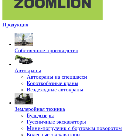
Продукция
Собственное производство
Автокраны
Автокраны на спецшасси
Короткобазные краны
Вездеходные автокраны
Землеройная техника
Бульдозеры
Гусеничные экскаваторы
Мини-погрузчик с бортовым поворотом
Колесные экскаваторы