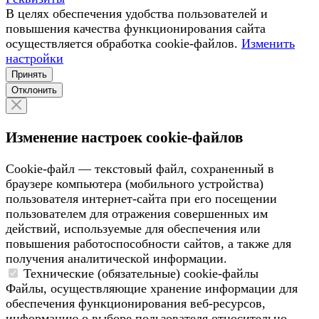
В целях обеспечения удобства пользователей и
повышения качества функционирования сайта
осуществляется обработка сookiе-файлов.
Изменить
настройки
Принять
Отклонить
Изменение настроек cookie-файлов
Сookie-файл — текстовый файл, сохраненный в
браузере компьютера (мобильного устройства)
пользователя интернет-сайта при его посещении
пользователем для отражения совершенных им
действий, используемые для обеспечения или
повышения работоспособности сайтов, а также для
получения аналитической информации.
Технические (обязательные) cookie-файлы
Файлы, осуществляющие хранение информации для
обеспечения функционирования веб-ресурсов,
информацию о выборе пользователя относительно