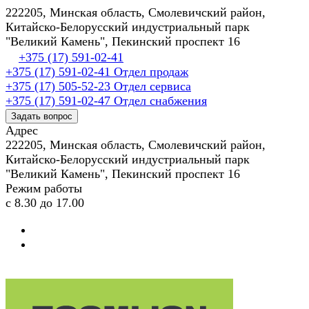
222205, Минская область, Смолевичский район,
Китайско-Белорусский индустриальный парк
"Великий Камень", Пекинский проспект 16
+375 (17) 591-02-41
+375 (17) 591-02-41
Отдел продаж
+375 (17) 505-52-23
Отдел сервиса
+375 (17) 591-02-47
Отдел снабжения
Задать вопрос
Адрес
222205, Минская область, Смолевичский район,
Китайско-Белорусский индустриальный парк
"Великий Камень", Пекинский проспект 16
Режим работы
с 8.30 до 17.00