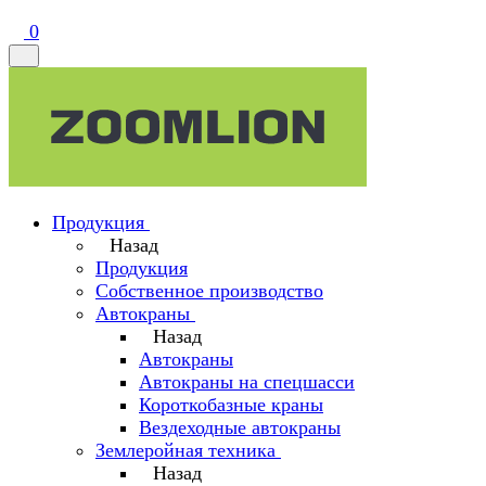
0
Продукция
Назад
Продукция
Собственное производство
Автокраны
Назад
Автокраны
Автокраны на спецшасси
Короткобазные краны
Вездеходные автокраны
Землеройная техника
Назад