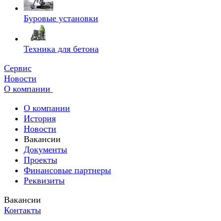
Буровые установки
Техника для бетона
Сервис
Новости
О компании
О компании
История
Новости
Вакансии
Документы
Проекты
Финансовые партнеры
Реквизиты
Вакансии
Контакты