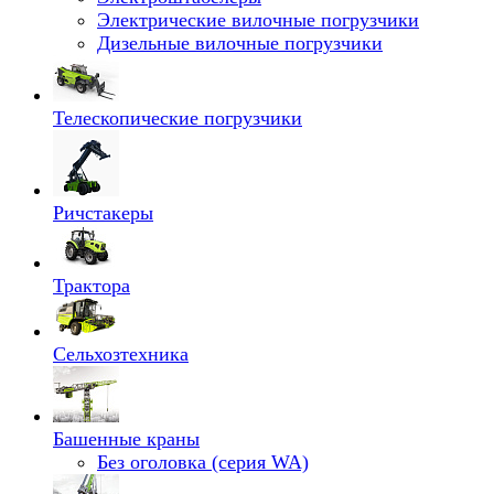
Электрические вилочные погрузчики
Дизельные вилочные погрузчики
Телескопические погрузчики
Ричстакеры
Трактора
Сельхозтехника
Башенные краны
Без оголовка (серия WA)