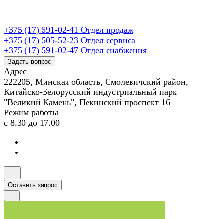
+375 (17) 591-02-41
Отдел продаж
+375 (17) 505-52-23
Отдел сервиса
+375 (17) 591-02-47
Отдел снабжения
Задать вопрос
Адрес
222205, Минская область, Смолевичский район,
Китайско-Белорусский индустриальный парк
"Великий Камень", Пекинский проспект 16
Режим работы
с 8.30 до 17.00
Оставить запрос