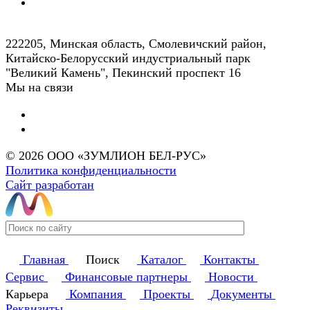
222205, Минская область, Смолевичский район,
Китайско-Белорусский индустриальный парк
"Великий Камень", Пекинский проспект 16
Мы на связи
© 2026 ООО «ЗУМЛИОН БЕЛ-РУС»
Политика конфиденциальности
Сайт разработан
Главная
Поиск
Каталог
Контакты
Сервис
Финансовые партнеры
Новости
Карьера
Компания
Проекты
Документы
Реквизиты