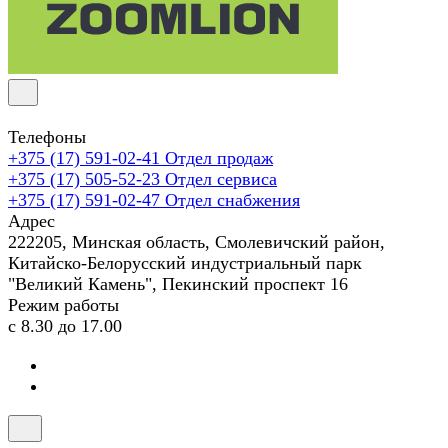
Телефоны
+375 (17) 591-02-41
Отдел продаж
+375 (17) 505-52-23
Отдел сервиса
+375 (17) 591-02-47
Отдел снабжения
Адрес
222205, Минская область, Смолевичский район,
Китайско-Белорусский индустриальный парк
"Великий Камень", Пекинский проспект 16
Режим работы
с 8.30 до 17.00