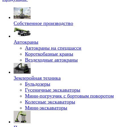
Собственное производство
Автокраны
Автокраны на спецшасси
Короткобазные краны
Вездеходные автокраны
Землеройная техника
Бульдозеры
Гусеничные экскаваторы
Мини-погрузчик с бортовым поворотом
Колесные экскаваторы
Мини-экскаваторы