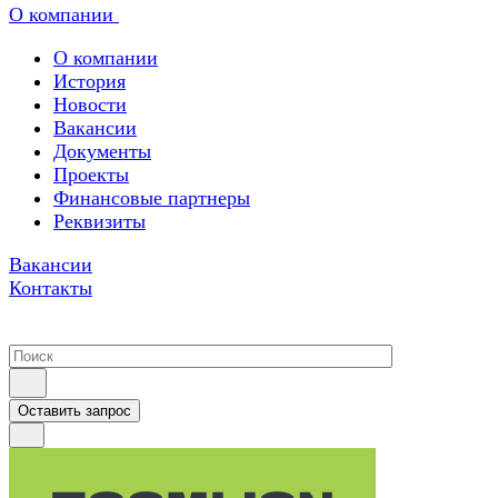
О компании
О компании
История
Новости
Вакансии
Документы
Проекты
Финансовые партнеры
Реквизиты
Вакансии
Контакты
Оставить запрос