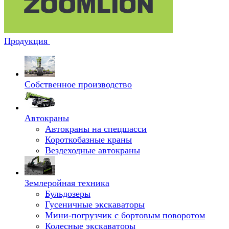
Продукция
Собственное производство
Автокраны
Автокраны на спецшасси
Короткобазные краны
Вездеходные автокраны
Землеройная техника
Бульдозеры
Гусеничные экскаваторы
Мини-погрузчик с бортовым поворотом
Колесные экскаваторы