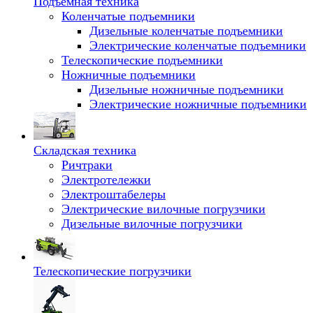
Подъемная техника
Коленчатые подъемники
Дизельные коленчатые подъемники
Электрические коленчатые подъемники
Телескопические подъемники
Ножничные подъемники
Дизельные ножничные подъемники
Электрические ножничные подъемники
Складская техника
Ричтраки
Электротележки
Электроштабелеры
Электрические вилочные погрузчики
Дизельные вилочные погрузчики
Телескопические погрузчики