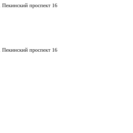
, Пекинский проспект 16
, Пекинский проспект 16