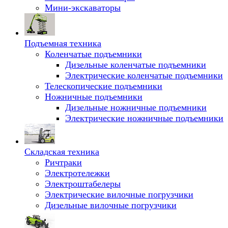
Мини-экскаваторы
Подъемная техника
Коленчатые подъемники
Дизельные коленчатые подъемники
Электрические коленчатые подъемники
Телескопические подъемники
Ножничные подъемники
Дизельные ножничные подъемники
Электрические ножничные подъемники
Складская техника
Ричтраки
Электротележки
Электроштабелеры
Электрические вилочные погрузчики
Дизельные вилочные погрузчики