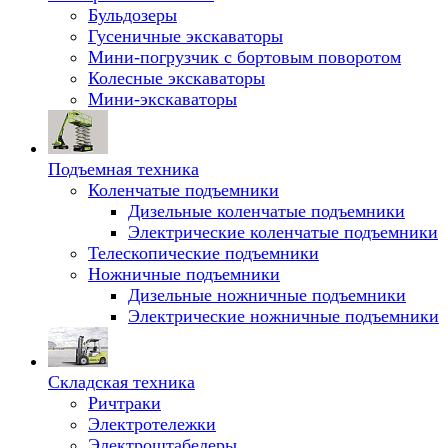
Бульдозеры
Гусеничные экскаваторы
Мини-погрузчик с бортовым поворотом
Колесные экскаваторы
Мини-экскаваторы
Подъемная техника
Коленчатые подъемники
Дизельные коленчатые подъемники
Электрические коленчатые подъемники
Телескопические подъемники
Ножничные подъемники
Дизельные ножничные подъемники
Электрические ножничные подъемники
Складская техника
Ричтраки
Электротележки
Электроштабелеры