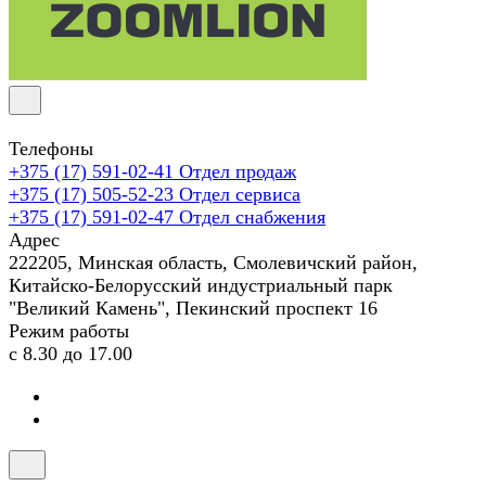
Телефоны
+375 (17) 591-02-41
Отдел продаж
+375 (17) 505-52-23
Отдел сервиса
+375 (17) 591-02-47
Отдел снабжения
Адрес
222205, Минская область, Смолевичский район,
Китайско-Белорусский индустриальный парк
"Великий Камень", Пекинский проспект 16
Режим работы
с 8.30 до 17.00