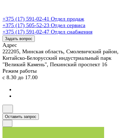
+375 (17) 591-02-41
Отдел продаж
+375 (17) 505-52-23
Отдел сервиса
+375 (17) 591-02-47
Отдел снабжения
Задать вопрос
Адрес
222205, Минская область, Смолевичский район,
Китайско-Белорусский индустриальный парк
"Великий Камень", Пекинский проспект 16
Режим работы
с 8.30 до 17.00
Оставить запрос