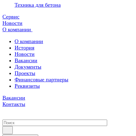
Техника для бетона
Сервис
Новости
О компании
О компании
История
Новости
Вакансии
Документы
Проекты
Финансовые партнеры
Реквизиты
Вакансии
Контакты