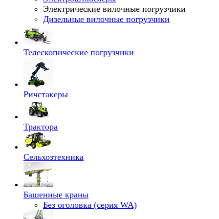
Электрические вилочные погрузчики
Дизельные вилочные погрузчики
Телескопические погрузчики
Ричстакеры
Трактора
Сельхозтехника
Башенные краны
Без оголовка (серия WA)