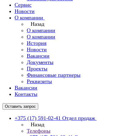
Сервис
Новости
О компании
Назад
О компании
О компании
История
Новости
Вакансии
Документы
Проекты
Финансовые партнеры
Реквизиты
Вакансии
Контакты
Оставить запрос
+375 (17) 591-02-41
Отдел продаж
Назад
Телефоны