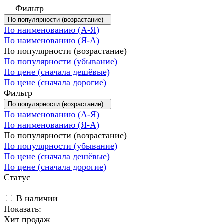
Фильтр
По популярности (возрастание)
По наименованию (А-Я)
По наименованию (Я-А)
По популярности (возрастание)
По популярности (убывание)
По цене (сначала дешёвые)
По цене (сначала дорогие)
Фильтр
По популярности (возрастание)
По наименованию (А-Я)
По наименованию (Я-А)
По популярности (возрастание)
По популярности (убывание)
По цене (сначала дешёвые)
По цене (сначала дорогие)
Статус
В наличии
Показать:
Хит продаж