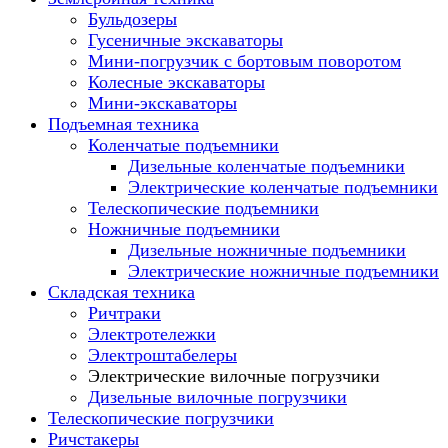
Бульдозеры
Гусеничные экскаваторы
Мини-погрузчик с бортовым поворотом
Колесные экскаваторы
Мини-экскаваторы
Подъемная техника
Коленчатые подъемники
Дизельные коленчатые подъемники
Электрические коленчатые подъемники
Телескопические подъемники
Ножничные подъемники
Дизельные ножничные подъемники
Электрические ножничные подъемники
Складская техника
Ричтраки
Электротележки
Электроштабелеры
Электрические вилочные погрузчики
Дизельные вилочные погрузчики
Телескопические погрузчики
Ричстакеры