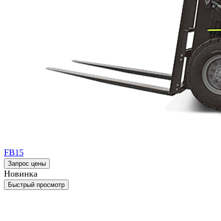
FB15
Запрос цены
Новинка
Быстрый просмотр