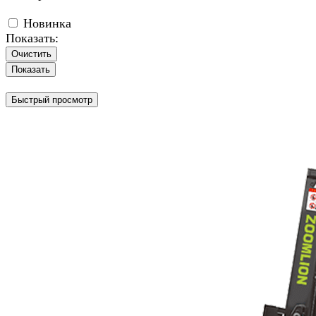
Новинка
Показать:
Очистить
Быстрый просмотр