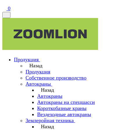
0
Продукция
Назад
Продукция
Собственное производство
Автокраны
Назад
Автокраны
Автокраны на спецшасси
Короткобазные краны
Вездеходные автокраны
Землеройная техника
Назад