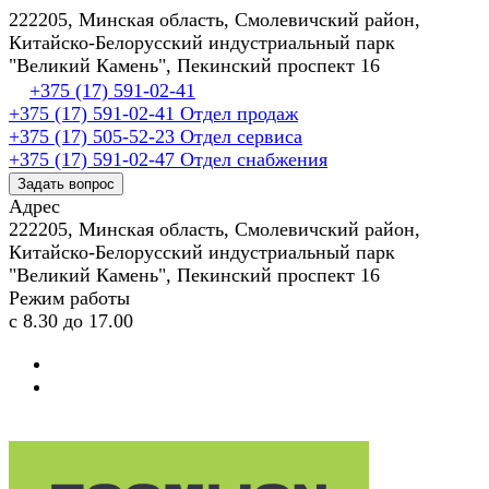
222205, Минская область, Смолевичский район,
Китайско-Белорусский индустриальный парк
"Великий Камень", Пекинский проспект 16
+375 (17) 591-02-41
+375 (17) 591-02-41
Отдел продаж
+375 (17) 505-52-23
Отдел сервиса
+375 (17) 591-02-47
Отдел снабжения
Задать вопрос
Адрес
222205, Минская область, Смолевичский район,
Китайско-Белорусский индустриальный парк
"Великий Камень", Пекинский проспект 16
Режим работы
с 8.30 до 17.00