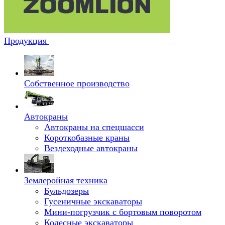
Продукция
Собственное производство
Автокраны
Автокраны на спецшасси
Короткобазные краны
Вездеходные автокраны
Землеройная техника
Бульдозеры
Гусеничные экскаваторы
Мини-погрузчик с бортовым поворотом
Колесные экскаваторы