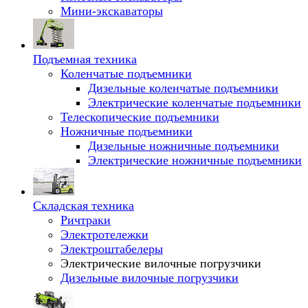
Мини-экскаваторы
Подъемная техника
Коленчатые подъемники
Дизельные коленчатые подъемники
Электрические коленчатые подъемники
Телескопические подъемники
Ножничные подъемники
Дизельные ножничные подъемники
Электрические ножничные подъемники
Складская техника
Ричтраки
Электротележки
Электроштабелеры
Электрические вилочные погрузчики
Дизельные вилочные погрузчики