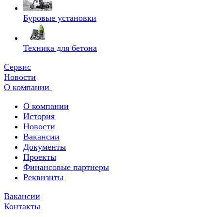
Буровые установки
Техника для бетона
Сервис
Новости
О компании
О компании
История
Новости
Вакансии
Документы
Проекты
Финансовые партнеры
Реквизиты
Вакансии
Контакты