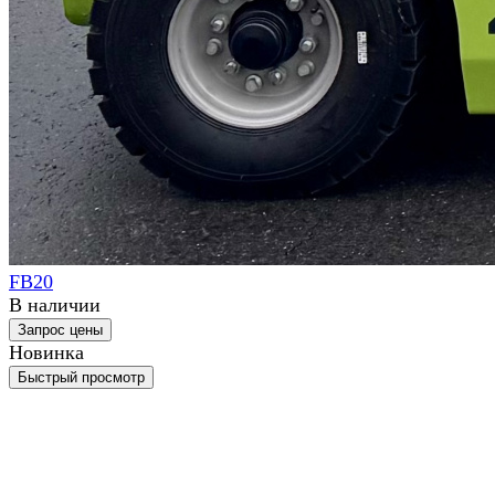
FB20
В наличии
Запрос цены
Новинка
Быстрый просмотр