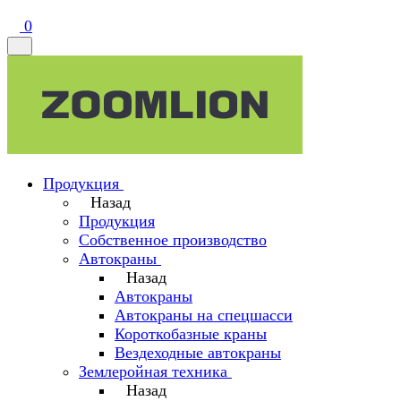
0
Продукция
Назад
Продукция
Собственное производство
Автокраны
Назад
Автокраны
Автокраны на спецшасси
Короткобазные краны
Вездеходные автокраны
Землеройная техника
Назад