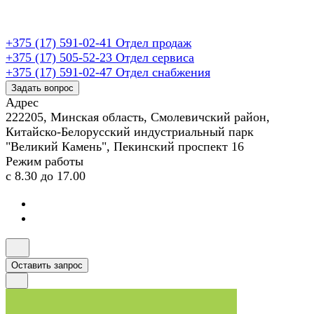
+375 (17) 591-02-41
Отдел продаж
+375 (17) 505-52-23
Отдел сервиса
+375 (17) 591-02-47
Отдел снабжения
Задать вопрос
Адрес
222205, Минская область, Смолевичский район,
Китайско-Белорусский индустриальный парк
"Великий Камень", Пекинский проспект 16
Режим работы
с 8.30 до 17.00
Оставить запрос