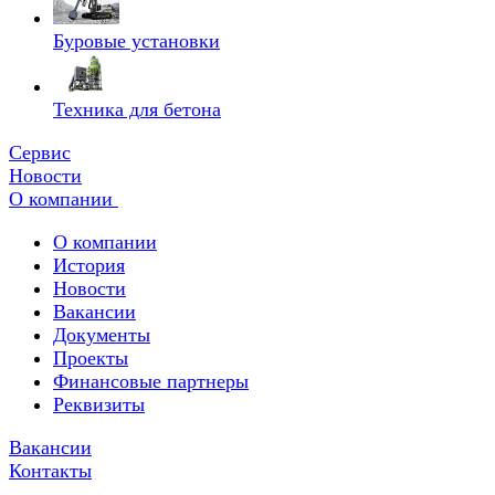
Буровые установки
Техника для бетона
Сервис
Новости
О компании
О компании
История
Новости
Вакансии
Документы
Проекты
Финансовые партнеры
Реквизиты
Вакансии
Контакты