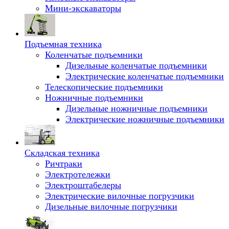
Мини-экскаваторы
Подъемная техника
Коленчатые подъемники
Дизельные коленчатые подъемники
Электрические коленчатые подъемники
Телескопические подъемники
Ножничные подъемники
Дизельные ножничные подъемники
Электрические ножничные подъемники
Складская техника
Ричтраки
Электротележки
Электроштабелеры
Электрические вилочные погрузчики
Дизельные вилочные погрузчики