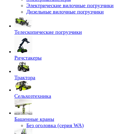
Электрические вилочные погрузчики
Дизельные вилочные погрузчики
Телескопические погрузчики
Ричстакеры
Трактора
Сельхозтехника
Башенные краны
Без оголовка (серия WA)