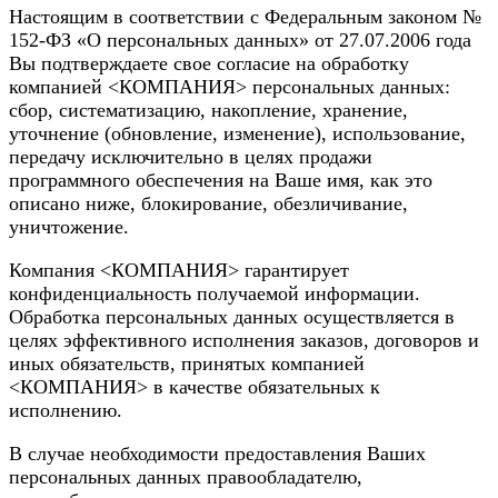
Настоящим в соответствии с Федеральным законом №
152-ФЗ «О персональных данных» от 27.07.2006 года
Вы подтверждаете свое согласие на обработку
компанией <КОМПАНИЯ> персональных данных:
сбор, систематизацию, накопление, хранение,
уточнение (обновление, изменение), использование,
передачу исключительно в целях продажи
программного обеспечения на Ваше имя, как это
описано ниже, блокирование, обезличивание,
уничтожение.
Компания <КОМПАНИЯ> гарантирует
конфиденциальность получаемой информации.
Обработка персональных данных осуществляется в
целях эффективного исполнения заказов, договоров и
иных обязательств, принятых компанией
<КОМПАНИЯ> в качестве обязательных к
исполнению.
В случае необходимости предоставления Ваших
персональных данных правообладателю,