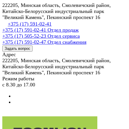
222205, Минская область, Смолевичский район,
Китайско-Белорусский индустриальный парк
"Великий Камень", Пекинский проспект 16
+375 (17) 591-02-41
+375 (17) 591-02-41
Отдел продаж
+375 (17) 505-52-23
Отдел сервиса
+375 (17) 591-02-47
Отдел снабжения
Задать вопрос
Адрес
222205, Минская область, Смолевичский район,
Китайско-Белорусский индустриальный парк
"Великий Камень", Пекинский проспект 16
Режим работы
с 8.30 до 17.00