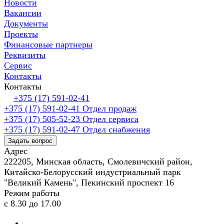
Новости
Вакансии
Документы
Проекты
Финансовые партнеры
Реквизиты
Сервис
Контакты
Контакты
+375 (17) 591-02-41
+375 (17) 591-02-41
Отдел продаж
+375 (17) 505-52-23
Отдел сервиса
+375 (17) 591-02-47
Отдел снабжения
Задать вопрос
Адрес
222205, Минская область, Смолевичский район,
Китайско-Белорусский индустриальный парк
"Великий Камень", Пекинский проспект 16
Режим работы
с 8.30 до 17.00