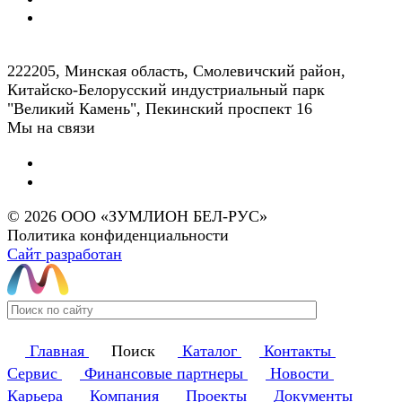
222205, Минская область, Смолевичский район,
Китайско-Белорусский индустриальный парк
"Великий Камень", Пекинский проспект 16
Мы на связи
© 2026 ООО «ЗУМЛИОН БЕЛ-РУС»
Политика конфиденциальности
Сайт разработан
Главная
Поиск
Каталог
Контакты
Сервис
Финансовые партнеры
Новости
Карьера
Компания
Проекты
Документы