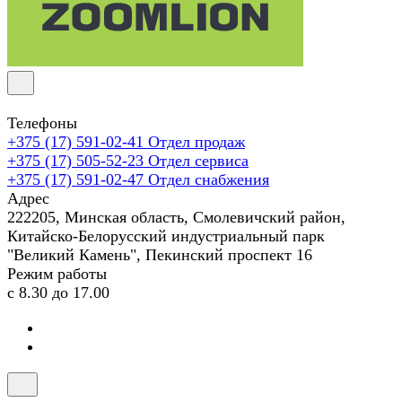
Телефоны
+375 (17) 591-02-41
Отдел продаж
+375 (17) 505-52-23
Отдел сервиса
+375 (17) 591-02-47
Отдел снабжения
Адрес
222205, Минская область, Смолевичский район,
Китайско-Белорусский индустриальный парк
"Великий Камень", Пекинский проспект 16
Режим работы
с 8.30 до 17.00