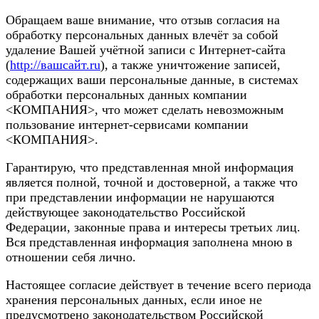
Обращаем ваше внимание, что отзыв согласия на
обработку персональных данных влечёт за собой
удаление Вашей учётной записи с Интернет-сайта
(
http://вашсайт.ru
), а также уничтожение записей,
содержащих ваши персональные данные, в системах
обработки персональных данных компании
<КОМПАНИЯ>, что может сделать невозможным
пользование интернет-сервисами компании
<КОМПАНИЯ>.
Гарантирую, что представленная мной информация
является полной, точной и достоверной, а также что
при представлении информации не нарушаются
действующее законодательство Российской
Федерации, законные права и интересы третьих лиц.
Вся представленная информация заполнена мною в
отношении себя лично.
Настоящее согласие действует в течение всего периода
хранения персональных данных, если иное не
предусмотрено законодательством Российской