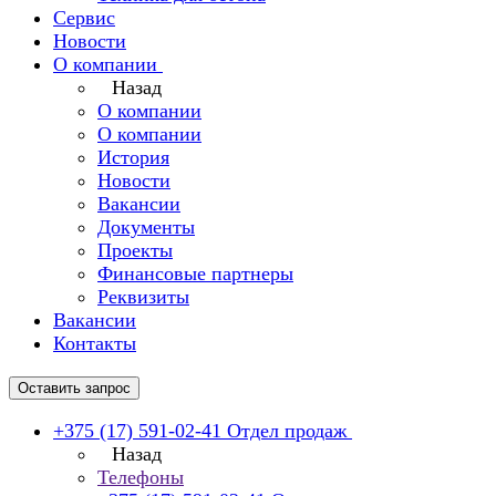
Сервис
Новости
О компании
Назад
О компании
О компании
История
Новости
Вакансии
Документы
Проекты
Финансовые партнеры
Реквизиты
Вакансии
Контакты
Оставить запрос
+375 (17) 591-02-41
Отдел продаж
Назад
Телефоны