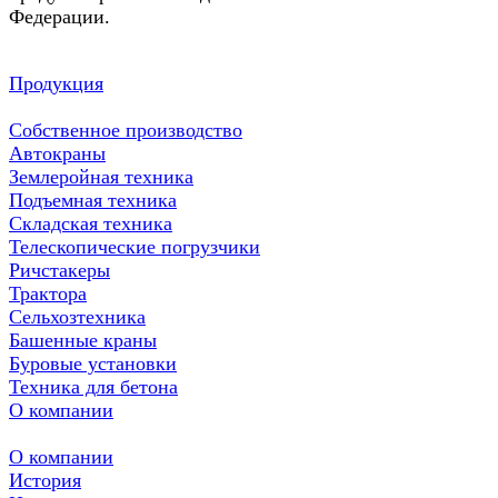
Федерации.
Продукция
Собственное производство
Автокраны
Землеройная техника
Подъемная техника
Складская техника
Телескопические погрузчики
Ричстакеры
Трактора
Сельхозтехника
Башенные краны
Буровые установки
Техника для бетона
О компании
О компании
История