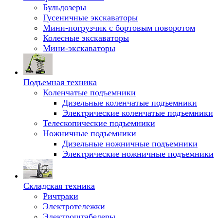
Бульдозеры
Гусеничные экскаваторы
Мини-погрузчик с бортовым поворотом
Колесные экскаваторы
Мини-экскаваторы
Подъемная техника
Коленчатые подъемники
Дизельные коленчатые подъемники
Электрические коленчатые подъемники
Телескопические подъемники
Ножничные подъемники
Дизельные ножничные подъемники
Электрические ножничные подъемники
Складская техника
Ричтраки
Электротележки
Электроштабелеры