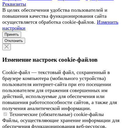
Реквизиты
В целях обеспечения удобства пользователей и
повышения качества функционирования сайта
осуществляется обработка сookiе-файлов.
Изменить
настройки
Принять
Отклонить
Изменение настроек cookie-файлов
Сookie-файл — текстовый файл, сохраненный в
браузере компьютера (мобильного устройства)
пользователя интернет-сайта при его посещении
пользователем для отражения совершенных им
действий, используемые для обеспечения или
повышения работоспособности сайтов, а также для
получения аналитической информации.
Технические (обязательные) cookie-файлы
Файлы, осуществляющие хранение информации для
обеспечения функционирования веб-ресурсов,