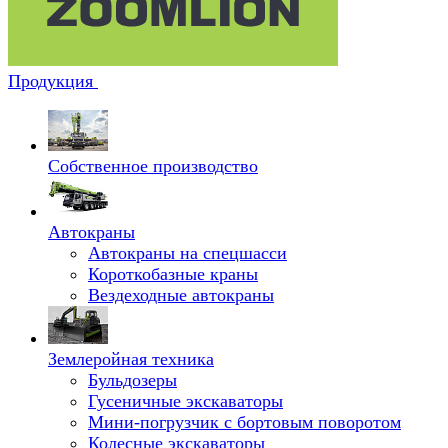
Продукция
Собственное производство
Автокраны
Автокраны на спецшасси
Короткобазные краны
Вездеходные автокраны
Землеройная техника
Бульдозеры
Гусеничные экскаваторы
Мини-погрузчик с бортовым поворотом
Колесные экскаваторы