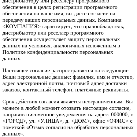
дистрибьютору или реселлеру программного
обеспечения в целях регистрации программного
обеспечения на ваше имя, вы даёте согласие на
передачу ваших персональных данных. Компания
<КОМПАНИЯ> гарантирует, что правообладатель,
дистрибьютор или реселлер программного
обеспечения осуществляет защиту персональных
данных на условиях, аналогичных изложенным в
Политике конфиденциальности персональных
данных.
Настоящее согласие распространяется на следующие
Ваши персональные данные: фамилия, имя и отчество,
адрес электронной почты, почтовый адрес доставки
заказов, контактный телефон, платёжные реквизиты.
Срок действия согласия является неограниченным. Вы
можете в любой момент отозвать настоящее согласие,
направив письменное уведомления на адрес: 000000, г.
<ГОРОД>, ул. <УЛИЦА>, д. <ДОМ>, офис <ОФИС> с
пометкой «Отзыв согласия на обработку персональных
данных».