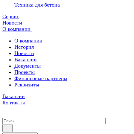
Техника для бетона
Сервис
Новости
О компании
О компании
История
Новости
Вакансии
Документы
Проекты
Финансовые партнеры
Реквизиты
Вакансии
Контакты