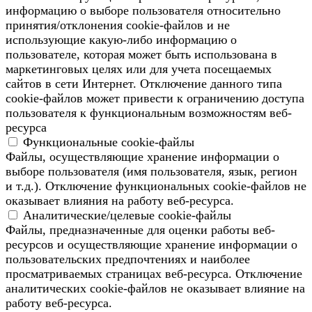
информацию о выборе пользователя относительно
принятия/отклонения cookie-файлов и не
использующие какую-либо информацию о
пользователе, которая может быть использована в
маркетинговых целях или для учета посещаемых
сайтов в сети Интернет. Отключение данного типа
cookie-файлов может привести к ограничению доступа
пользователя к функциональным возможностям веб-
ресурса
Функциональные cookie-файлы
Файлы, осуществляющие хранение информации о
выборе пользователя (имя пользователя, язык, регион
и т.д.). Отключение функциональных cookie-файлов не
оказывает влияния на работу веб-ресурса.
Аналитические/целевые cookie-файлы
Файлы, предназначенные для оценки работы веб-
ресурсов и осуществляющие хранение информации о
пользовательских предпочтениях и наиболее
просматриваемых страницах веб-ресурса. Отключение
аналитических cookie-файлов не оказывает влияние на
работу веб-ресурса.