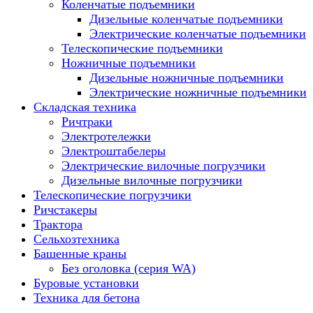
Коленчатые подъемники
Дизельные коленчатые подъемники
Электрические коленчатые подъемники
Телескопические подъемники
Ножничные подъемники
Дизельные ножничные подъемники
Электрические ножничные подъемники
Складская техника
Ричтраки
Электротележки
Электроштабелеры
Электрические вилочные погрузчики
Дизельные вилочные погрузчики
Телескопические погрузчики
Ричстакеры
Трактора
Сельхозтехника
Башенные краны
Без оголовка (серия WA)
Буровые установки
Техника для бетона