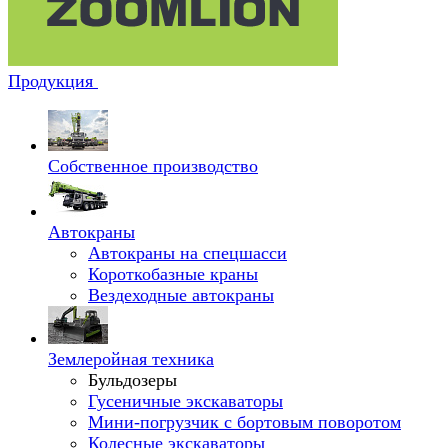
Продукция
Собственное производство
Автокраны
Автокраны на спецшасси
Короткобазные краны
Вездеходные автокраны
Землеройная техника
Бульдозеры
Гусеничные экскаваторы
Мини-погрузчик с бортовым поворотом
Колесные экскаваторы