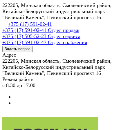
222205, Минская область, Смолевичский район,
Китайско-Белорусский индустриальный парк
"Великий Камень", Пекинский проспект 16
+375 (17) 591-02-41
+375 (17) 591-02-41
Отдел продаж
+375 (17) 505-52-23
Отдел сервиса
+375 (17) 591-02-47
Отдел снабжения
Задать вопрос
Адрес
222205, Минская область, Смолевичский район,
Китайско-Белорусский индустриальный парк
"Великий Камень", Пекинский проспект 16
Режим работы
с 8.30 до 17.00