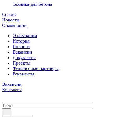
Техника для бетона
Сервис
Новости
О компании
О компании
История
Новости
Вакансии
Документы
Проекты
Финансовые партнеры
Реквизиты
Вакансии
Контакты