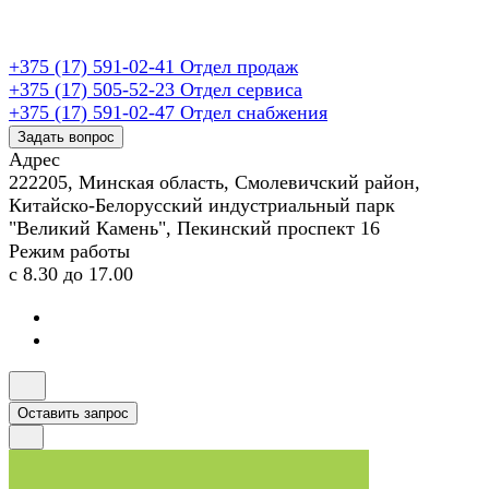
+375 (17) 591-02-41
Отдел продаж
+375 (17) 505-52-23
Отдел сервиса
+375 (17) 591-02-47
Отдел снабжения
Задать вопрос
Адрес
222205, Минская область, Смолевичский район,
Китайско-Белорусский индустриальный парк
"Великий Камень", Пекинский проспект 16
Режим работы
с 8.30 до 17.00
Оставить запрос