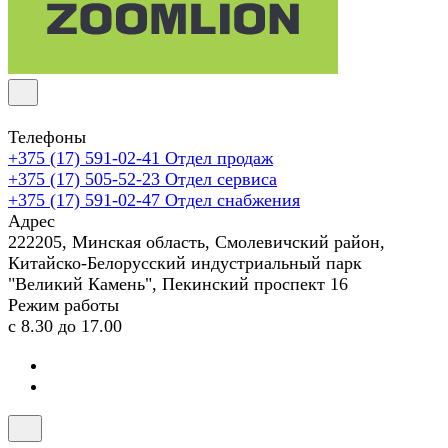
Телефоны
+375 (17) 591-02-41
Отдел продаж
+375 (17) 505-52-23
Отдел сервиса
+375 (17) 591-02-47
Отдел снабжения
Адрес
222205, Минская область, Смолевичский район,
Китайско-Белорусский индустриальный парк
"Великий Камень", Пекинский проспект 16
Режим работы
с 8.30 до 17.00