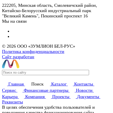
222205, Минская область, Смолевичский район,
Китайско-Белорусский индустриальный парк
"Великий Камень", Пекинский проспект 16
Мы на связи
© 2026 ООО «ЗУМЛИОН БЕЛ-РУС»
Политика конфиденциальности
Сайт разработан
Главная
Поиск
Каталог
Контакты
Сервис
Финансовые партнеры
Новости
Карьера
Компания
Проекты
Документы
Реквизиты
В целях обеспечения удобства пользователей и
повышения качества функционирования сайта