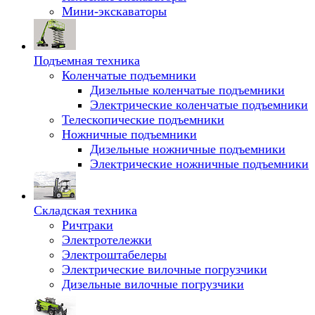
Мини-экскаваторы
Подъемная техника
Коленчатые подъемники
Дизельные коленчатые подъемники
Электрические коленчатые подъемники
Телескопические подъемники
Ножничные подъемники
Дизельные ножничные подъемники
Электрические ножничные подъемники
Складская техника
Ричтраки
Электротележки
Электроштабелеры
Электрические вилочные погрузчики
Дизельные вилочные погрузчики