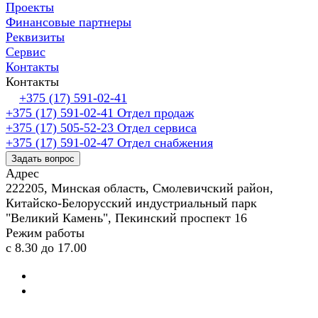
Проекты
Финансовые партнеры
Реквизиты
Сервис
Контакты
Контакты
+375 (17) 591-02-41
+375 (17) 591-02-41
Отдел продаж
+375 (17) 505-52-23
Отдел сервиса
+375 (17) 591-02-47
Отдел снабжения
Задать вопрос
Адрес
222205, Минская область, Смолевичский район,
Китайско-Белорусский индустриальный парк
"Великий Камень", Пекинский проспект 16
Режим работы
с 8.30 до 17.00