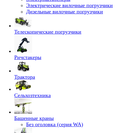
Электрические вилочные погрузчики
Дизельные вилочные погрузчики
Телескопические погрузчики
Ричстакеры
Трактора
Сельхозтехника
Башенные краны
Без оголовка (серия WA)