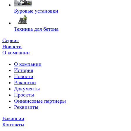
Буровые установки
Техника для бетона
Сервис
Новости
О компании
О компании
История
Новости
Вакансии
Документы
Проекты
Финансовые партнеры
Реквизиты
Вакансии
Контакты