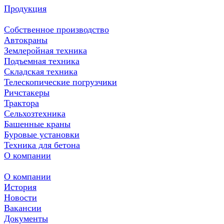
Продукция
Собственное производство
Автокраны
Землеройная техника
Подъемная техника
Складская техника
Телескопические погрузчики
Ричстакеры
Трактора
Сельхозтехника
Башенные краны
Буровые установки
Техника для бетона
О компании
О компании
История
Новости
Вакансии
Документы