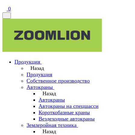
0
Продукция
Назад
Продукция
Собственное производство
Автокраны
Назад
Автокраны
Автокраны на спецшасси
Короткобазные краны
Вездеходные автокраны
Землеройная техника
Назад