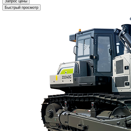
Запрос цены
Быстрый просмотр