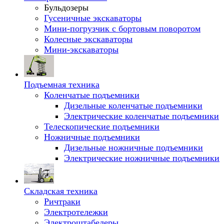
Бульдозеры
Гусеничные экскаваторы
Мини-погрузчик с бортовым поворотом
Колесные экскаваторы
Мини-экскаваторы
Подъемная техника
Коленчатые подъемники
Дизельные коленчатые подъемники
Электрические коленчатые подъемники
Телескопические подъемники
Ножничные подъемники
Дизельные ножничные подъемники
Электрические ножничные подъемники
Складская техника
Ричтраки
Электротележки
Электроштабелеры