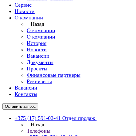
Сервис
Новости
О компании
Назад
О компании
О компании
История
Новости
Вакансии
Документы
Проекты
Финансовые партнеры
Реквизиты
Вакансии
Контакты
Оставить запрос
+375 (17) 591-02-41
Отдел продаж
Назад
Телефоны