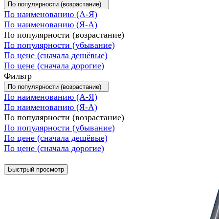
По популярности (возрастание)
По наименованию (А-Я)
По наименованию (Я-А)
По популярности (возрастание)
По популярности (убывание)
По цене (сначала дешёвые)
По цене (сначала дорогие)
Фильтр
По популярности (возрастание)
По наименованию (А-Я)
По наименованию (Я-А)
По популярности (возрастание)
По популярности (убывание)
По цене (сначала дешёвые)
По цене (сначала дорогие)
Быстрый просмотр