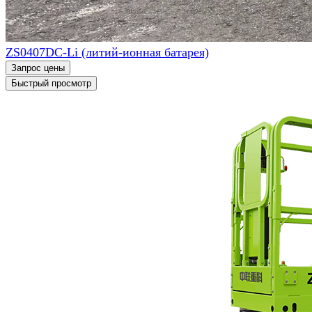
ZS0407DC-Li (литий-ионная батарея)
Запрос цены
Быстрый просмотр