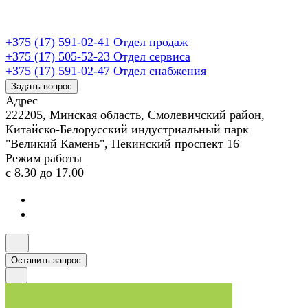
+375 (17) 591-02-41
Отдел продаж
+375 (17) 505-52-23
Отдел сервиса
+375 (17) 591-02-47
Отдел снабжения
Задать вопрос
Адрес
222205, Минская область, Смолевичский район,
Китайско-Белорусский индустриальный парк
"Великий Камень", Пекинский проспект 16
Режим работы
с 8.30 до 17.00
Оставить запрос