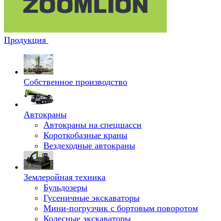
Продукция
Собственное производство
Автокраны
Автокраны на спецшасси
Короткобазные краны
Вездеходные автокраны
Землеройная техника
Бульдозеры
Гусеничные экскаваторы
Мини-погрузчик с бортовым поворотом
Колесные экскаваторы