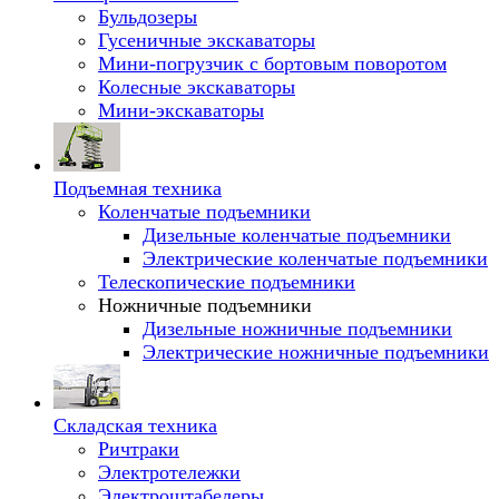
Бульдозеры
Гусеничные экскаваторы
Мини-погрузчик с бортовым поворотом
Колесные экскаваторы
Мини-экскаваторы
Подъемная техника
Коленчатые подъемники
Дизельные коленчатые подъемники
Электрические коленчатые подъемники
Телескопические подъемники
Ножничные подъемники
Дизельные ножничные подъемники
Электрические ножничные подъемники
Складская техника
Ричтраки
Электротележки
Электроштабелеры