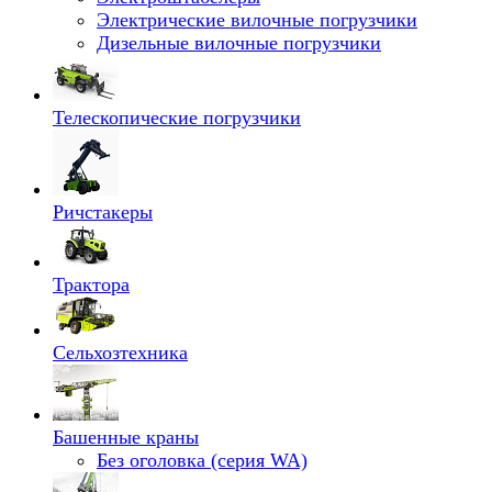
Электрические вилочные погрузчики
Дизельные вилочные погрузчики
Телескопические погрузчики
Ричстакеры
Трактора
Сельхозтехника
Башенные краны
Без оголовка (серия WA)