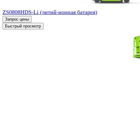
ZS0808HDS-Li (литий-ионная батарея)
Запрос цены
Быстрый просмотр