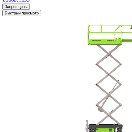
Запрос цены
Быстрый просмотр