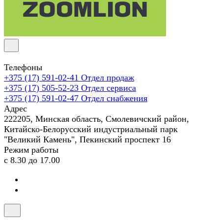
Телефоны
+375 (17) 591-02-41
Отдел продаж
+375 (17) 505-52-23
Отдел сервиса
+375 (17) 591-02-47
Отдел снабжения
Адрес
222205, Минская область, Смолевичский район,
Китайско-Белорусский индустриальный парк
"Великий Камень", Пекинский проспект 16
Режим работы
с 8.30 до 17.00