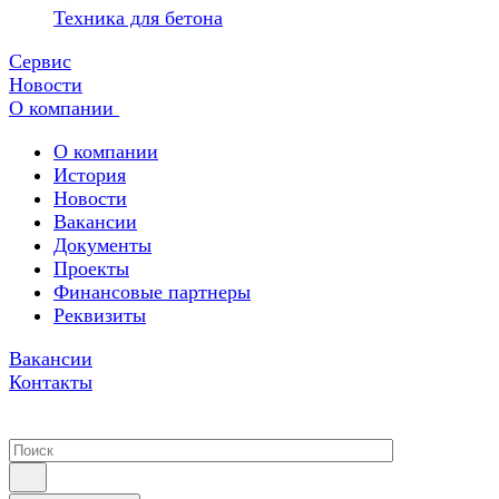
Техника для бетона
Сервис
Новости
О компании
О компании
История
Новости
Вакансии
Документы
Проекты
Финансовые партнеры
Реквизиты
Вакансии
Контакты