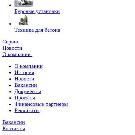
Буровые установки
Техника для бетона
Сервис
Новости
О компании
О компании
История
Новости
Вакансии
Документы
Проекты
Финансовые партнеры
Реквизиты
Вакансии
Контакты