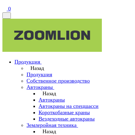
0
Продукция
Назад
Продукция
Собственное производство
Автокраны
Назад
Автокраны
Автокраны на спецшасси
Короткобазные краны
Вездеходные автокраны
Землеройная техника
Назад