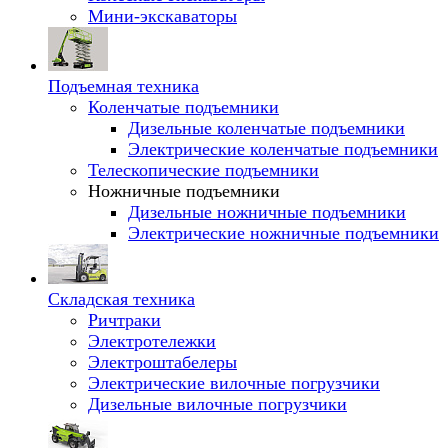
Мини-экскаваторы
Подъемная техника
Коленчатые подъемники
Дизельные коленчатые подъемники
Электрические коленчатые подъемники
Телескопические подъемники
Ножничные подъемники
Дизельные ножничные подъемники
Электрические ножничные подъемники
Складская техника
Ричтраки
Электротележки
Электроштабелеры
Электрические вилочные погрузчики
Дизельные вилочные погрузчики