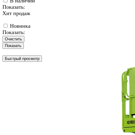
В наличии
Показать:
Хит продаж
Новинка
Показать:
Очистить
Быстрый просмотр