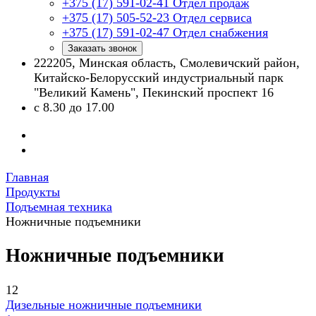
+375 (17) 591-02-41
Отдел продаж
+375 (17) 505-52-23
Отдел сервиса
+375 (17) 591-02-47
Отдел снабжения
Заказать звонок
222205, Минская область, Смолевичский район,
Китайско-Белорусский индустриальный парк
"Великий Камень", Пекинский проспект 16
с 8.30 до 17.00
Главная
Продукты
Подъемная техника
Ножничные подъемники
Ножничные подъемники
12
Дизельные ножничные подъемники