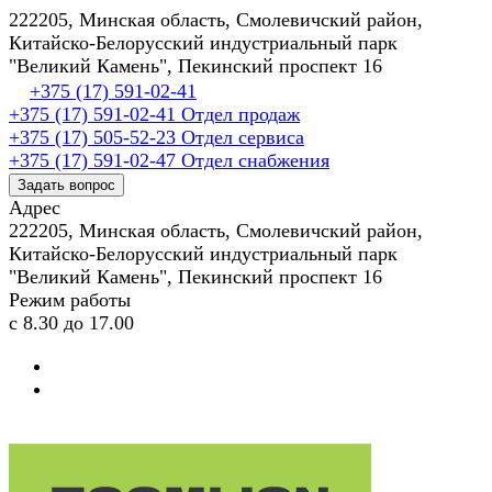
222205, Минская область, Смолевичский район,
Китайско-Белорусский индустриальный парк
"Великий Камень", Пекинский проспект 16
+375 (17) 591-02-41
+375 (17) 591-02-41
Отдел продаж
+375 (17) 505-52-23
Отдел сервиса
+375 (17) 591-02-47
Отдел снабжения
Задать вопрос
Адрес
222205, Минская область, Смолевичский район,
Китайско-Белорусский индустриальный парк
"Великий Камень", Пекинский проспект 16
Режим работы
с 8.30 до 17.00