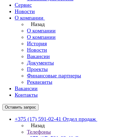
Сервис
Новости
О компании
Назад
О компании
О компании
История
Новости
Вакансии
Документы
Проекты
Финансовые партнеры
Реквизиты
Вакансии
Контакты
Оставить запрос
+375 (17) 591-02-41
Отдел продаж
Назад
Телефоны