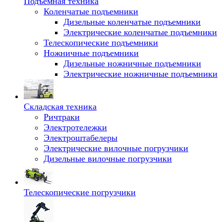
Подъемная техника
Коленчатые подъемники
Дизельные коленчатые подъемники
Электрические коленчатые подъемники
Телескопические подъемники
Ножничные подъемники
Дизельные ножничные подъемники
Электрические ножничные подъемники
Складская техника
Ричтраки
Электротележки
Электроштабелеры
Электрические вилочные погрузчики
Дизельные вилочные погрузчики
Телескопические погрузчики