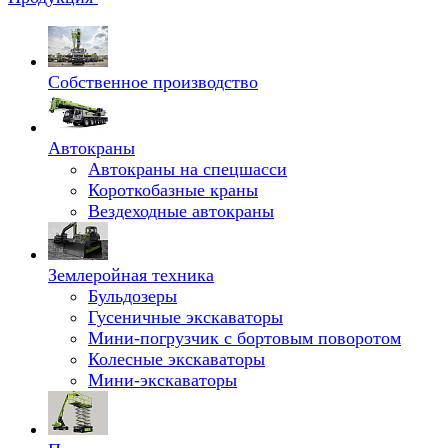
Собственное производство
Автокраны
Автокраны на спецшасси
Короткобазные краны
Вездеходные автокраны
Землеройная техника
Бульдозеры
Гусеничные экскаваторы
Мини-погрузчик с бортовым поворотом
Колесные экскаваторы
Мини-экскаваторы