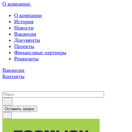
О компании
О компании
История
Новости
Вакансии
Документы
Проекты
Финансовые партнеры
Реквизиты
Вакансии
Контакты
Оставить запрос