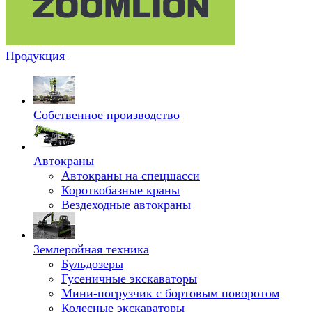
Продукция
Собственное производство
Автокраны
Автокраны на спецшасси
Короткобазные краны
Вездеходные автокраны
Землеройная техника
Бульдозеры
Гусеничные экскаваторы
Мини-погрузчик с бортовым поворотом
Колесные экскаваторы