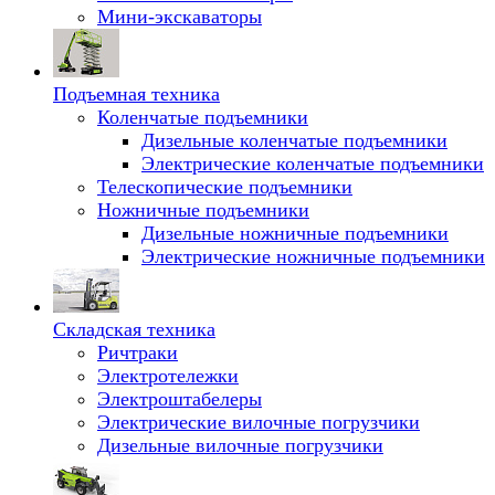
Мини-экскаваторы
Подъемная техника
Коленчатые подъемники
Дизельные коленчатые подъемники
Электрические коленчатые подъемники
Телескопические подъемники
Ножничные подъемники
Дизельные ножничные подъемники
Электрические ножничные подъемники
Складская техника
Ричтраки
Электротележки
Электроштабелеры
Электрические вилочные погрузчики
Дизельные вилочные погрузчики