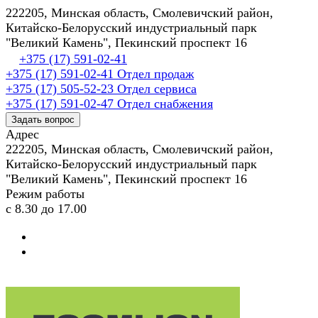
222205, Минская область, Смолевичский район,
Китайско-Белорусский индустриальный парк
"Великий Камень", Пекинский проспект 16
+375 (17) 591-02-41
+375 (17) 591-02-41
Отдел продаж
+375 (17) 505-52-23
Отдел сервиса
+375 (17) 591-02-47
Отдел снабжения
Задать вопрос
Адрес
222205, Минская область, Смолевичский район,
Китайско-Белорусский индустриальный парк
"Великий Камень", Пекинский проспект 16
Режим работы
с 8.30 до 17.00