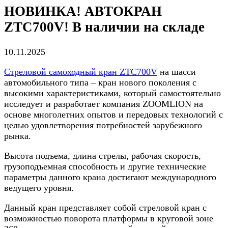
НОВИНКА! АВТОКРАН
ZTC700V! В наличии на складе
10.11.2025
Стреловой самоходный кран ZTC700V
на шасси
автомобильного типа – кран нового поколения с
высокими характеристиками, который самостоятельно
исследует и разработает компания ZOOMLION на
основе многолетних опытов и передовых технологий с
целью удовлетворения потребностей зарубежного
рынка.
Высота подъема, длина стрелы, рабочая скорость,
грузоподъемная способность и другие технические
параметры данного крана достигают международного
ведущего уровня.
Данный кран представляет собой стреловой кран с
возможностью поворота платформы в круговой зоне