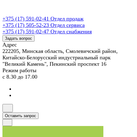
+375 (17) 591-02-41
Отдел продаж
+375 (17) 505-52-23
Отдел сервиса
+375 (17) 591-02-47
Отдел снабжения
Задать вопрос
Адрес
222205, Минская область, Смолевичский район,
Китайско-Белорусский индустриальный парк
"Великий Камень", Пекинский проспект 16
Режим работы
с 8.30 до 17.00
Оставить запрос