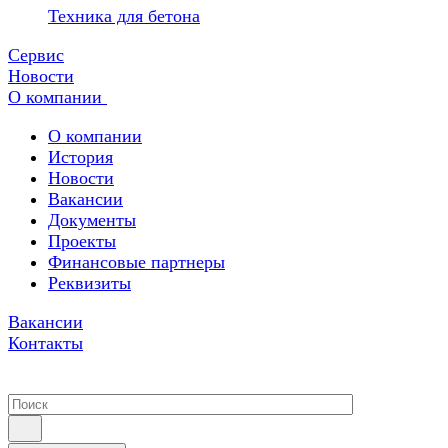
Техника для бетона
Сервис
Новости
О компании
О компании
История
Новости
Вакансии
Документы
Проекты
Финансовые партнеры
Реквизиты
Вакансии
Контакты