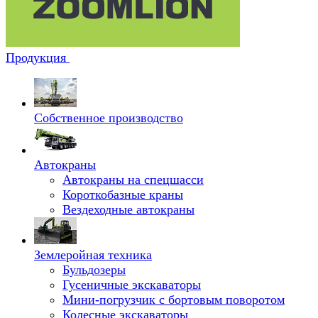
Продукция
Собственное производство
Автокраны
Автокраны на спецшасси
Короткобазные краны
Вездеходные автокраны
Землеройная техника
Бульдозеры
Гусеничные экскаваторы
Мини-погрузчик с бортовым поворотом
Колесные экскаваторы