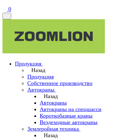
0
Продукция
Назад
Продукция
Собственное производство
Автокраны
Назад
Автокраны
Автокраны на спецшасси
Короткобазные краны
Вездеходные автокраны
Землеройная техника
Назад