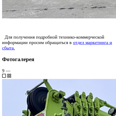
Для получения подробной технико-коммерческой
информации просим обращаться в
отдел маркетинга и
сбыта
.
Фотогалерея
9
—