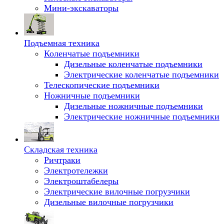
Мини-экскаваторы
Подъемная техника
Коленчатые подъемники
Дизельные коленчатые подъемники
Электрические коленчатые подъемники
Телескопические подъемники
Ножничные подъемники
Дизельные ножничные подъемники
Электрические ножничные подъемники
Складская техника
Ричтраки
Электротележки
Электроштабелеры
Электрические вилочные погрузчики
Дизельные вилочные погрузчики