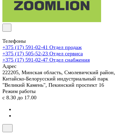
Телефоны
+375 (17) 591-02-41
Отдел продаж
+375 (17) 505-52-23
Отдел сервиса
+375 (17) 591-02-47
Отдел снабжения
Адрес
222205, Минская область, Смолевичский район,
Китайско-Белорусский индустриальный парк
"Великий Камень", Пекинский проспект 16
Режим работы
с 8.30 до 17.00