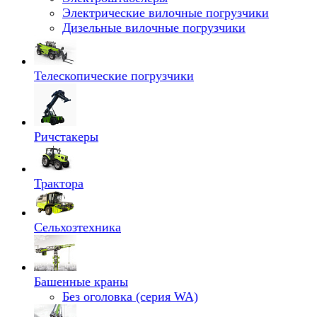
Электрические вилочные погрузчики
Дизельные вилочные погрузчики
Телескопические погрузчики
Ричстакеры
Трактора
Сельхозтехника
Башенные краны
Без оголовка (серия WA)