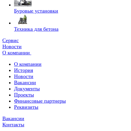
Буровые установки
Техника для бетона
Сервис
Новости
О компании
О компании
История
Новости
Вакансии
Документы
Проекты
Финансовые партнеры
Реквизиты
Вакансии
Контакты