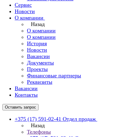
Сервис
Новости
О компании
Назад
О компании
О компании
История
Новости
Вакансии
Документы
Проекты
Финансовые партнеры
Реквизиты
Вакансии
Контакты
Оставить запрос
+375 (17) 591-02-41
Отдел продаж
Назад
Телефоны