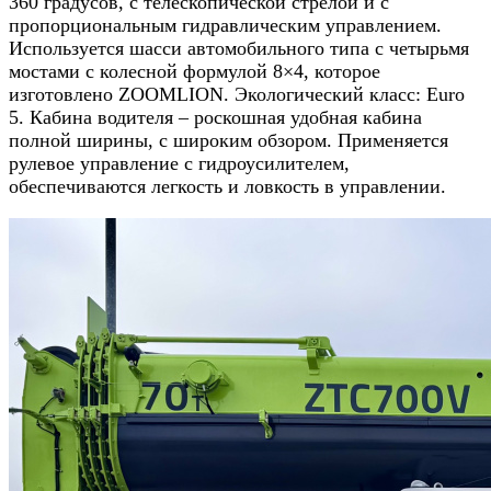
360 градусов, с телескопической стрелой и с
пропорциональным гидравлическим управлением.
Используется шасси автомобильного типа с четырьмя
мостами с колесной формулой 8×4, которое
изготовлено ZOOMLION. Экологический класс: Euro
5. Кабина водителя – роскошная удобная кабина
полной ширины, с широким обзором. Применяется
рулевое управление с гидроусилителем,
обеспечиваются легкость и ловкость в управлении.