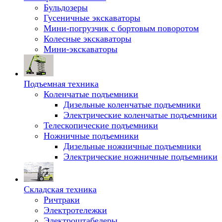
Бульдозеры
Гусеничные экскаваторы
Мини-погрузчик с бортовым поворотом
Колесные экскаваторы
Мини-экскаваторы
Подъемная техника
Коленчатые подъемники
Дизельные коленчатые подъемники
Электрические коленчатые подъемники
Телескопические подъемники
Ножничные подъемники
Дизельные ножничные подъемники
Электрические ножничные подъемники
Складская техника
Ричтраки
Электротележки
Электроштабелеры